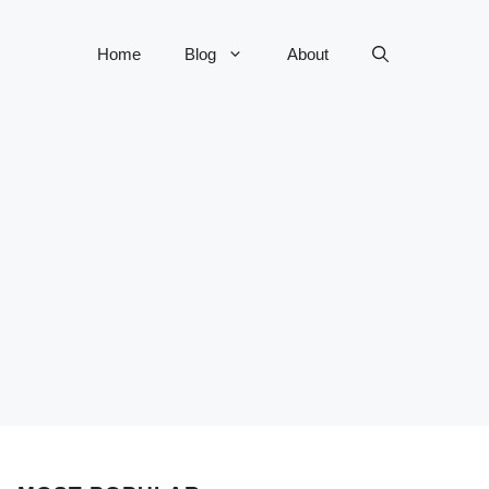
Home
Blog
About