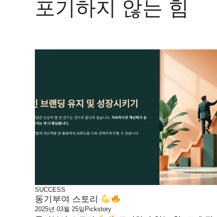
포기하지 않는 힘
SUCCESS
동기부여 스토리
2025년 03월 25일
Pickstory