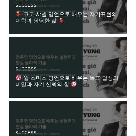
SUCCESS
코코 샤넬 명언으로 배우는 자기표현의
미학과 당당한 삶
SUCCESS
윌 스미스 명언으로 배우는 목표 달성의
비밀과 자기 신뢰의 힘
SUCCESS