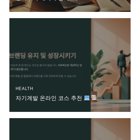
HEALTH
자기계발 온라인 코스 추천