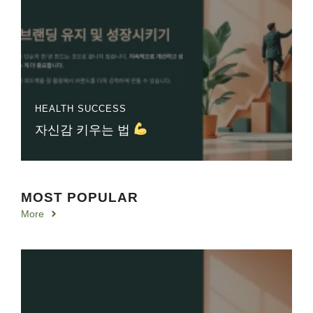
HEALTH
SUCCESS
자신감 키우는 법
MOST POPULAR
More