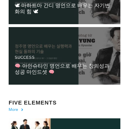
🕊 마하트마 간디 명언으로 배우는 자기변
화의 힘 🕊
SUCCESS
아인슈타인 명언으로 배우는 창의성과
성공 마인드셋
FIVE ELEMENTS
More