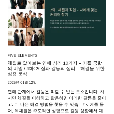
FIVE ELEMENTS
체질로 알아보는 연애 심리 10가지 – 커플 궁합
의 비밀 / 4화: 체질과 갈등의 심리 – 해결을 위한
심층 분석
2025년 01월 12일
연애 관계에서 갈등은 피할 수 없는 요소입니다. 하
지만 체질을 이해하고 활용하면 이러한 갈등을 줄이
고, 더 나은 해결 방법을 찾을 수 있습니다. 예를 들
어, 목체질은 주도적인 성향으로 갈등 상황에서 대