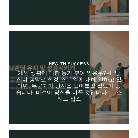
HEALTH
SUCCESS
개인 생활에 대한 동기 부여 인용문7-4 “당
신이 정말로 신경 쓰는 일에 대해 일하고 있
다면, 누군가가 당신을 밀어붙일 필요가 없
습니다. 비전이 당신을 이끌 것입니다.” – 스
티브 잡스