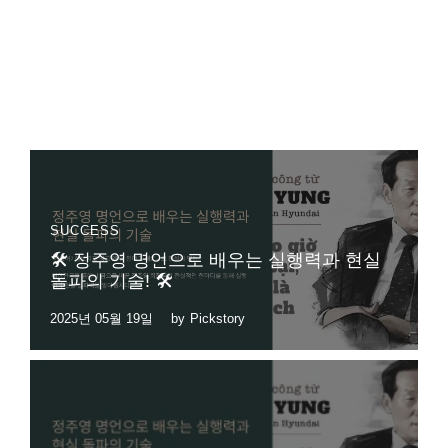
SUCCESS
🛠 정주영 명언으로 배우는 실행력과 현실
돌파의 기술! 🛠
2025년 05월 19일
by
Pickstory