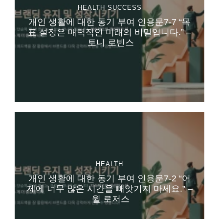
HEALTH
SUCCESS
개인 생활에 대한 동기 부여 인용문7-7 “목
표 설정은 매력적인 미래의 비밀입니다.” –
토니 로빈스
HEALTH
개인 생활에 대한 동기 부여 인용문7-2 “어
제에 너무 많은 시간을 빼앗기지 마세요.” –
윌 로저스