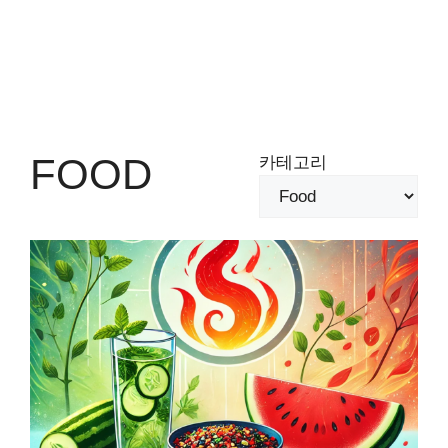
FOOD
카테고리