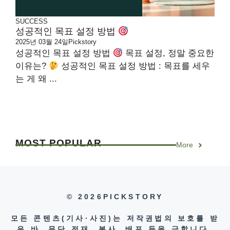
SUCCESS
성공적인 목표 설정 방법
2025년 03월 24일
Pickstory
성공적인 목표 설정 방법
목표 설정, 정말 중요한
이유는?
성공적인 목표 설정 방법 : 목표를 세우
는 게 왜 ...
MOST
POPULAR
More
© 2026PICKSTORY
모든 콘텐츠(기사·사진)는 저작권법의 보호를 받
은 바, 무단 전재, 복사, 배포 등을 금합니다.