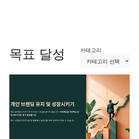
목표 달성
카테고리