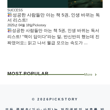
SUCCESS
성공한 사람들만 아는 책 5권, 인생 바뀌는 독
서 리스트!
2025년 04월 18일
Pickstory
성공한 사람들만 아는 책 5권, 인생 바뀌는 독서
리스트! “책이 답이다”라는 말, 반신반의 했는데 진
짜였어요;; 읽고 나서 월급 모으는 속도가 ...
MOST
POPULAR
More
© 2026PICKSTORY
모든 콘텐츠(기사·사진)는 저작권법의 보호를 받