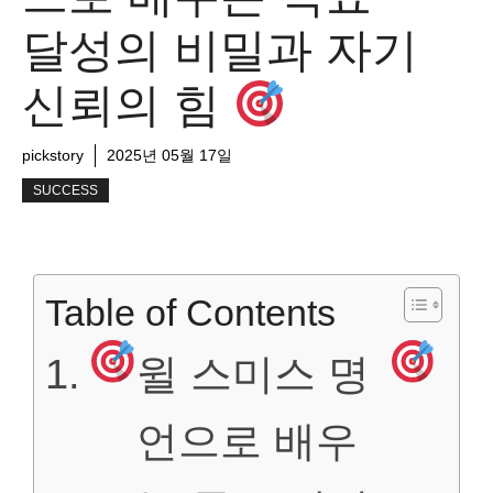
달성의 비밀과 자기
신뢰의 힘
pickstory
2025년 05월 17일
SUCCESS
Table of Contents
윌 스미스 명
언으로 배우