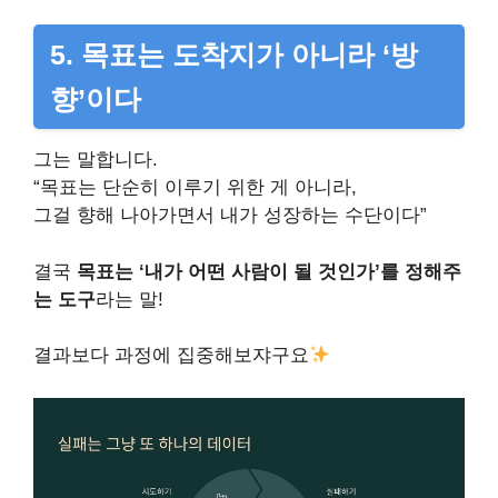
5. 목표는 도착지가 아니라 ‘방
향’이다
그는 말합니다.
“목표는 단순히 이루기 위한 게 아니라,
그걸 향해 나아가면서 내가 성장하는 수단이다”
결국
목표는 ‘내가 어떤 사람이 될 것인가’를 정해주
는 도구
라는 말!
결과보다 과정에 집중해보쟈구요