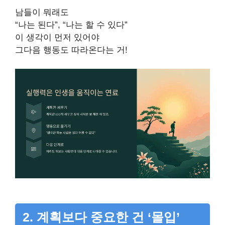
남들이 뭐래도
“나는 된다”, “나는 할 수 있다”
이 생각이 먼저 있어야
그다음 행동도 따라온다는 거!
2. 계획보다 중요한 건 ‘몰입’