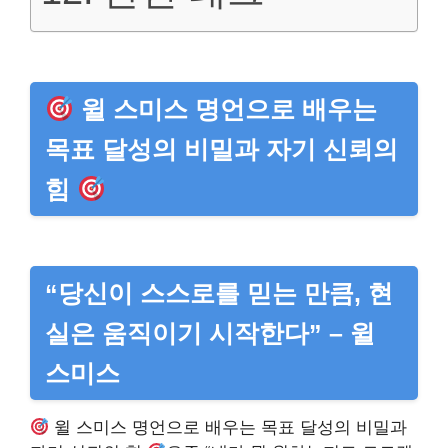
윌 스미스 명언으로 배우는
목표 달성의 비밀과 자기 신뢰의
힘
“당신이 스스로를 믿는 만큼, 현
실은 움직이기 시작한다” – 윌
스미스
윌 스미스 명언으로 배우는 목표 달성의 비밀과