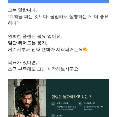
그는 말합니다.
“계획을 짜는 것보다, 몰입해서 실행하는 게 더 중요
하다”
완벽한 플랜은 필요 없어요.
일단 뛰어드는 용기
,
거기서부터 진짜 변화가 시작되거든요
목표가 있다면,
조금 부족해도 그냥 시작해보쟈구요!