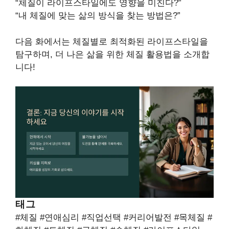
“체질이 라이프스타일에도 영향을 미친다?”
“내 체질에 맞는 삶의 방식을 찾는 방법은?”
다음 화에서는 체질별로 최적화된 라이프스타일을
탐구하며, 더 나은 삶을 위한 체질 활용법을 소개합
니다!
태그
#체질 #연애심리 #직업선택 #커리어발전 #목체질 #