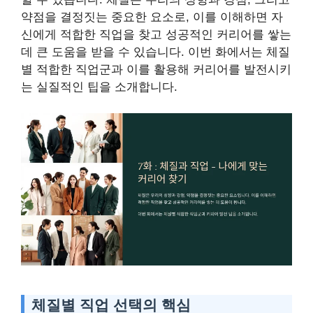
약점을 결정짓는 중요한 요소로, 이를 이해하면 자
신에게 적합한 직업을 찾고 성공적인 커리어를 쌓는
데 큰 도움을 받을 수 있습니다. 이번 화에서는 체질
별 적합한 직업군과 이를 활용해 커리어를 발전시키
는 실질적인 팁을 소개합니다.
체질별 직업 선택의 핵심