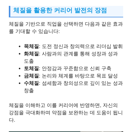
체질을 활용한 커리어 발전의 장점
체질을 기반으로 직업을 선택하면 다음과 같은 효과
를 기대할 수 있습니다:
목체질
: 도전 정신과 창의력으로 리더십 발휘
화체질
: 사람과의 관계를 통해 성장과 성과
도출
토체질
: 안정감과 꾸준함으로 신뢰 구축
금체질
: 논리와 체계를 바탕으로 목표 달성
수체질
: 섬세함과 창의성으로 깊이 있는 성과
창출
체질을 이해하고 이를 커리어에 반영하면, 자신의
강점을 극대화하며 약점을 보완하는 데 도움이 됩니
다.