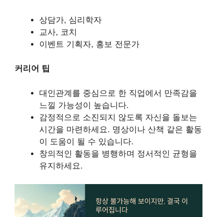
상담가, 심리학자
교사, 코치
이벤트 기획자, 홍보 전문가
커리어 팁
대인관계를 중심으로 한 직업에서 만족감을
느낄 가능성이 높습니다.
감정적으로 소진되지 않도록 자신을 돌보는
시간을 마련하세요. 명상이나 산책 같은 활동
이 도움이 될 수 있습니다.
창의적인 활동을 병행하며 정서적인 균형을
유지하세요.