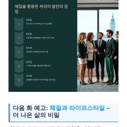
다음 화 예고:
체질과 라이프스타일
–
더 나은 삶의 비밀