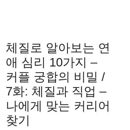
체질로 알아보는 연
애 심리 10가지 –
커플 궁합의 비밀 /
7화: 체질과 직업 –
나에게 맞는 커리어
찾기