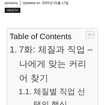
pickstory
Updated on:
2025년 01월 17일
HEALTH
Table of Contents
7화: 체질과 직업 –
나에게 맞는 커리
어 찾기
체질별 직업 선
택의 핵심