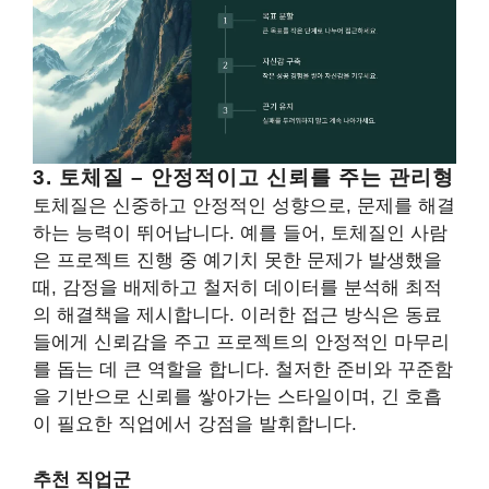
3. 토체질 – 안정적이고 신뢰를 주는 관리형
토체질은 신중하고 안정적인 성향으로, 문제를 해결
하는 능력이 뛰어납니다. 예를 들어, 토체질인 사람
은 프로젝트 진행 중 예기치 못한 문제가 발생했을
때, 감정을 배제하고 철저히 데이터를 분석해 최적
의 해결책을 제시합니다. 이러한 접근 방식은 동료
들에게 신뢰감을 주고 프로젝트의 안정적인 마무리
를 돕는 데 큰 역할을 합니다. 철저한 준비와 꾸준함
을 기반으로 신뢰를 쌓아가는 스타일이며, 긴 호흡
이 필요한 직업에서 강점을 발휘합니다.
추천 직업군