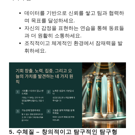
데이터를 기반으로 신뢰를 쌓고 팀과 협력하
며 목표를 달성하세요.
자신의 감정을 표현하는 연습을 통해 동료들
과 더 원활히 소통하세요.
조직적이고 체계적인 환경에서 잠재력을 발
휘하세요.
5. 수체질 – 창의적이고 탐구적인 탐구형