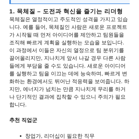
1. 목체질 – 도전과 혁신을 즐기는 리더형
목체질은 열정적이고 주도적인 성격을 가지고 있습
니다. 예를 들어, 목체질인 사람은 새로운 프로젝트
가 시작될 때 먼저 아이디어를 제안하고 팀원들을
조직해 빠르게 계획을 실행하는 모습을 보입니다.
이 과정에서 이들은 자신의 열정으로 팀 분위기를
끌어올리지만, 지나치게 앞서 나갈 경우 다른 사람
들에게 부담을 줄 수도 있습니다. 새로운 아이디어
를 실행하고 팀을 이끄는 데에 능숙하며, 빠르게 변
화하는 환경에서도 뛰어난 적응력을 보여줍니다. 하
지만, 에너지가 넘치는 만큼 지나치게 무리를 하거
나 단기적인 결과에 집착할 수 있으니 주의가 필요
합니다.
추천 직업군
창업가, 리더십이 필요한 직무