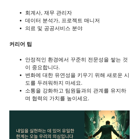
회계사, 재무 관리자
데이터 분석가, 프로젝트 매니저
의료 및 공공서비스 분야
커리어 팁
안정적인 환경에서 꾸준히 전문성을 쌓는 것
이 중요합니다.
변화에 대한 유연성을 키우기 위해 새로운 시
도를 두려워하지 마세요.
소통을 강화하고 팀원들과의 관계를 유지하
며 협력의 가치를 높이세요.