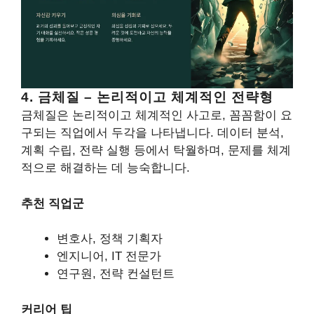
4. 금체질 – 논리적이고 체계적인 전략형
금체질은 논리적이고 체계적인 사고로, 꼼꼼함이 요
구되는 직업에서 두각을 나타냅니다. 데이터 분석,
계획 수립, 전략 실행 등에서 탁월하며, 문제를 체계
적으로 해결하는 데 능숙합니다.
추천 직업군
변호사, 정책 기획자
엔지니어, IT 전문가
연구원, 전략 컨설턴트
커리어 팁