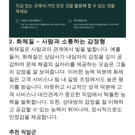
2. 화체질 – 사람과 소통하는 감정형
화체질은 사람과의 관계에서 빛을 발합니다. 예를
들어, 화체질인 상담사가 내담자의 감정을 깊이 공
감하며 문제 해결의 실마리를 제공하는 모습은 그들
의 강점을 잘 보여줍니다. 이러한 능력 덕분에 화체
질은 고객 서비스나 팀 내 갈등 조정에서도 높은 평
가를 받습니다. 따뜻하고 사교적인 성격 덕분에 고
객 서비스나 대인관계가 중요한 직업에서 탁월한 능
력을 발휘합니다. 또한, 상대방의 감정을 잘 이해하
고 공감할 수 있는 능력이 뛰어나며, 정서적으로도
안정감을 제공합니다.
추천 직업군