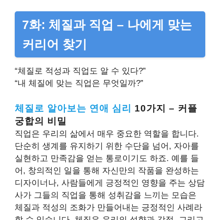
7화: 체질과 직업 – 나에게 맞는
커리어 찾기
“체질로 적성과 직업도 알 수 있다?”
“내 체질에 맞는 직업은 무엇일까?”
체질로 알아보는 연애 심리
10가지 – 커플
궁합의 비밀
직업은 우리의 삶에서 매우 중요한 역할을 합니다.
단순히 생계를 유지하기 위한 수단을 넘어, 자아를
실현하고 만족감을 얻는 통로이기도 하죠. 예를 들
어, 창의적인 일을 통해 자신만의 작품을 완성하는
디자이너나, 사람들에게 긍정적인 영향을 주는 상담
사가 그들의 직업을 통해 성취감을 느끼는 모습은
체질과 적성의 조화가 만들어내는 긍정적인 사례라
할 수 있습니다. 체질은 우리의 성향과 강점, 그리고