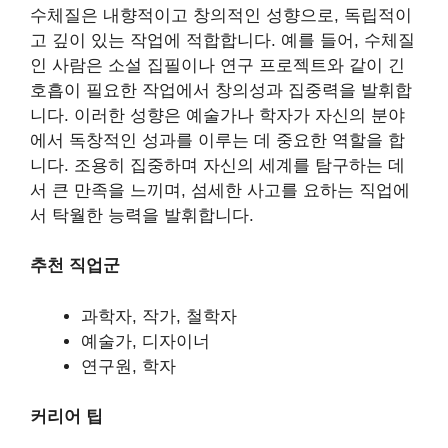
수체질은 내향적이고 창의적인 성향으로, 독립적이
고 깊이 있는 작업에 적합합니다. 예를 들어, 수체질
인 사람은 소설 집필이나 연구 프로젝트와 같이 긴
호흡이 필요한 작업에서 창의성과 집중력을 발휘합
니다. 이러한 성향은 예술가나 학자가 자신의 분야
에서 독창적인 성과를 이루는 데 중요한 역할을 합
니다. 조용히 집중하며 자신의 세계를 탐구하는 데
서 큰 만족을 느끼며, 섬세한 사고를 요하는 직업에
서 탁월한 능력을 발휘합니다.
추천 직업군
과학자, 작가, 철학자
예술가, 디자이너
연구원, 학자
커리어 팁