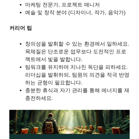
마케팅 전문가, 프로젝트 매니저
예술 및 창작 분야 (디자이너, 작가, 음악가)
커리어 팁
창의성을 발휘할 수 있는 환경에서 일하세요.
목체질은 단조로운 업무보다 도전적인 프로
젝트에서 빛을 발합니다.
팀워크를 유지하며 지나친 독단을 피하세요.
리더십을 발휘하되, 팀원의 의견을 적극 반영
하는 균형이 필요합니다.
충분한 휴식과 자기 관리를 통해 에너지를 재
충전하세요.