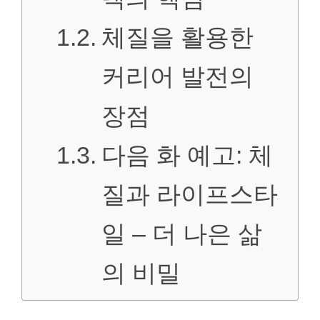
체질을 활용한
커리어 발전의
장점
다음 화 예고: 체
질과 라이프스타
일 – 더 나은 삶
의 비밀