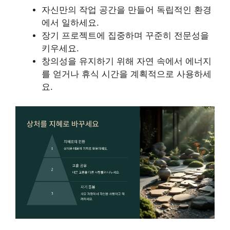
자신만의 작업 공간을 만들어 독립적인 환경
에서 일하세요.
장기 프로젝트에 집중하며 꾸준히 전문성을
키우세요.
창의성을 유지하기 위해 자연 속에서 에너지
를 얻거나 휴식 시간을 계획적으로 사용하세
요.