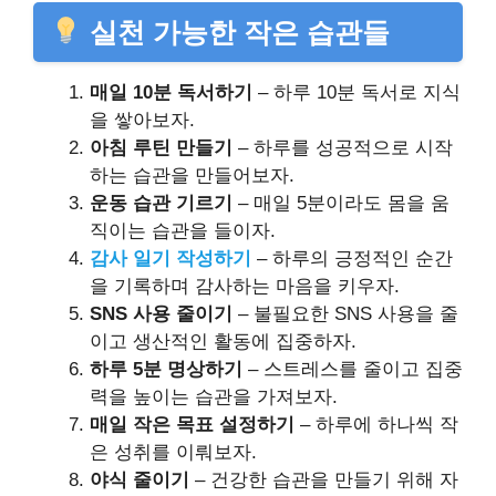
실천 가능한 작은 습관들
매일 10분 독서하기
– 하루 10분 독서로 지식
을 쌓아보자.
아침 루틴 만들기
– 하루를 성공적으로 시작
하는 습관을 만들어보자.
운동 습관 기르기
– 매일 5분이라도 몸을 움
직이는 습관을 들이자.
감사 일기 작성하기
– 하루의 긍정적인 순간
을 기록하며 감사하는 마음을 키우자.
SNS 사용 줄이기
– 불필요한 SNS 사용을 줄
이고 생산적인 활동에 집중하자.
하루 5분 명상하기
– 스트레스를 줄이고 집중
력을 높이는 습관을 가져보자.
매일 작은 목표 설정하기
– 하루에 하나씩 작
은 성취를 이뤄보자.
야식 줄이기
– 건강한 습관을 만들기 위해 자