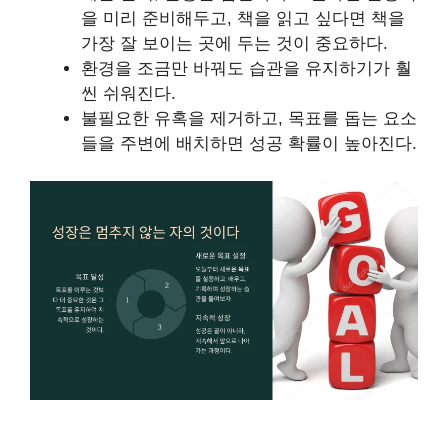
을 미리 준비해두고, 책을 읽고 싶다면 책을
가장 잘 보이는 곳에 두는 것이 중요하다.
환경을 조금만 바꿔도 습관을 유지하기가 훨
씬 쉬워진다.
불필요한 유혹을 제거하고, 목표를 돕는 요소
들을 주변에 배치하면 성공 확률이 높아진다.