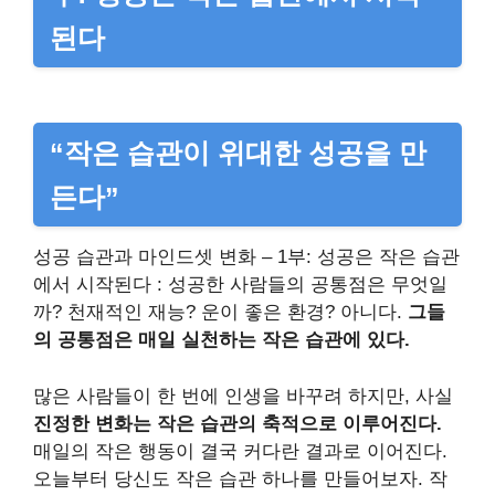
된다
“작은 습관이 위대한 성공을 만
든다”
성공 습관과 마인드셋 변화 – 1부: 성공은 작은 습관
에서 시작된다 : 성공한 사람들의 공통점은 무엇일
까? 천재적인 재능? 운이 좋은 환경? 아니다.
그들
의 공통점은 매일 실천하는 작은 습관에 있다.
많은 사람들이 한 번에 인생을 바꾸려 하지만, 사실
진정한 변화는 작은 습관의 축적으로 이루어진다.
매일의 작은 행동이 결국 커다란 결과로 이어진다.
오늘부터 당신도 작은 습관 하나를 만들어보자. 작