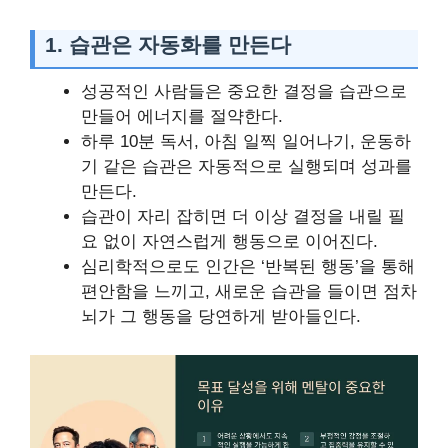
1.
습관은 자동화를 만든다
성공적인 사람들은 중요한 결정을 습관으로
만들어 에너지를 절약한다.
하루 10분 독서, 아침 일찍 일어나기, 운동하
기 같은 습관은 자동적으로 실행되며 성과를
만든다.
습관이 자리 잡히면 더 이상 결정을 내릴 필
요 없이 자연스럽게 행동으로 이어진다.
심리학적으로도 인간은 ‘반복된 행동’을 통해
편안함을 느끼고, 새로운 습관을 들이면 점차
뇌가 그 행동을 당연하게 받아들인다.