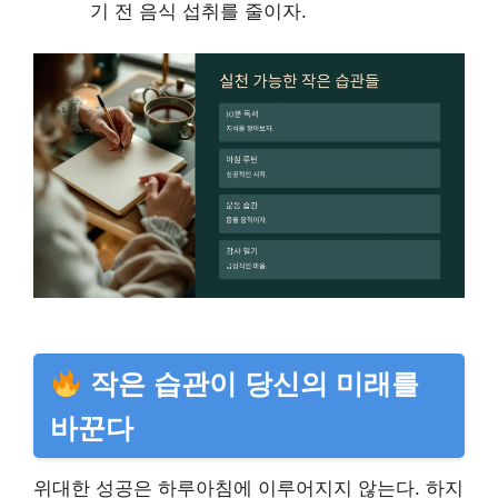
기 전 음식 섭취를 줄이자.
작은 습관이 당신의 미래를
바꾼다
위대한 성공은 하루아침에 이루어지지 않는다. 하지