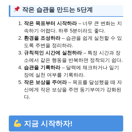
작은 습관을 만드는 5단계
작은 목표부터 시작하라
– 너무 큰 변화는 지
속하기 어렵다. 하루 5분이라도 좋다.
환경을 조성하라
– 습관을 쉽게 실천할 수 있
도록 주변을 정리하라.
규칙적인 시간에 실천하라
– 특정 시간과 장
소에서 같은 행동을 반복하면 정착되기 쉽다.
습관을 기록하라
– 달력에 체크하거나 일기
장에 실천 여부를 기록하라.
작은 보상을 주어라
– 목표를 달성했을 때 자
신에게 작은 보상을 주면 동기부여가 강화된
다.
지금 시작하자!