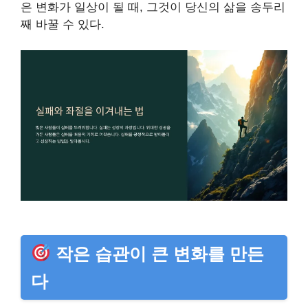
은 변화가 일상이 될 때, 그것이 당신의 삶을 송두리
째 바꿀 수 있다.
작은 습관이 큰 변화를 만든
다