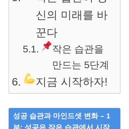
신의 미래를 바
꾼다
작은 습관을
만드는 5단계
지금 시작하자!
성공 습관과 마인드셋 변화 – 1
부: 성공은 작은 습관에서 시작