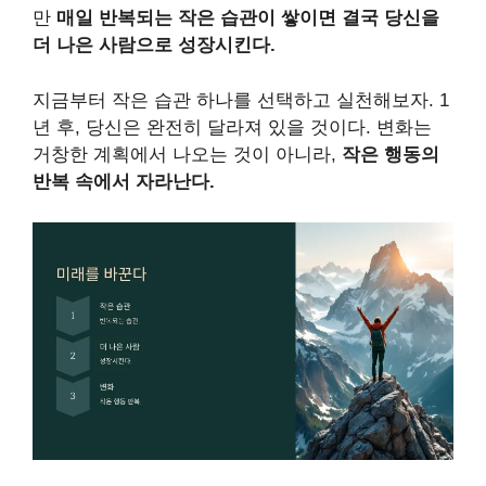
만
매일 반복되는 작은 습관이 쌓이면 결국 당신을
더 나은 사람으로 성장시킨다.
지금부터 작은 습관 하나를 선택하고 실천해보자. 1
년 후, 당신은 완전히 달라져 있을 것이다. 변화는
거창한 계획에서 나오는 것이 아니라,
작은 행동의
반복 속에서 자라난다.