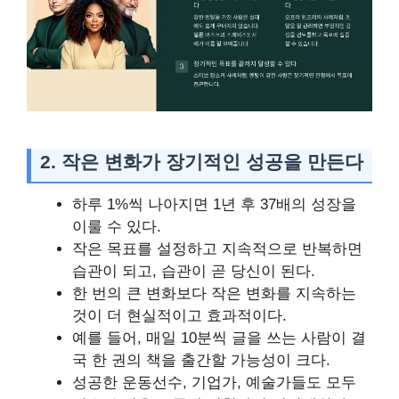
2.
작은 변화가 장기적인 성공을 만든다
하루 1%씩 나아지면 1년 후 37배의 성장을
이룰 수 있다.
작은 목표를 설정하고 지속적으로 반복하면
습관이 되고, 습관이 곧 당신이 된다.
한 번의 큰 변화보다 작은 변화를 지속하는
것이 더 현실적이고 효과적이다.
예를 들어, 매일 10분씩 글을 쓰는 사람이 결
국 한 권의 책을 출간할 가능성이 크다.
성공한 운동선수, 기업가, 예술가들도 모두