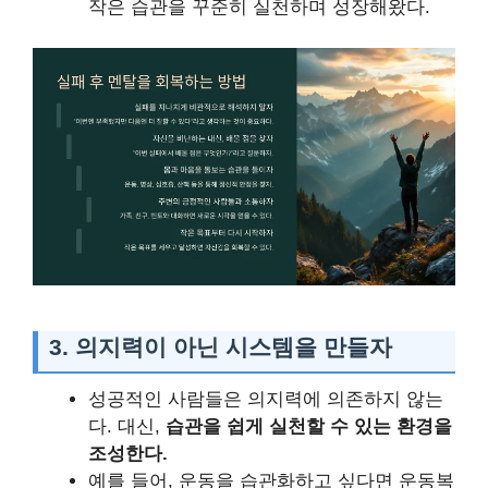
작은 습관을 꾸준히 실천하며 성장해왔다.
3.
의지력이 아닌 시스템을 만들자
성공적인 사람들은 의지력에 의존하지 않는
다. 대신,
습관을 쉽게 실천할 수 있는 환경을
조성한다.
예를 들어, 운동을 습관화하고 싶다면 운동복