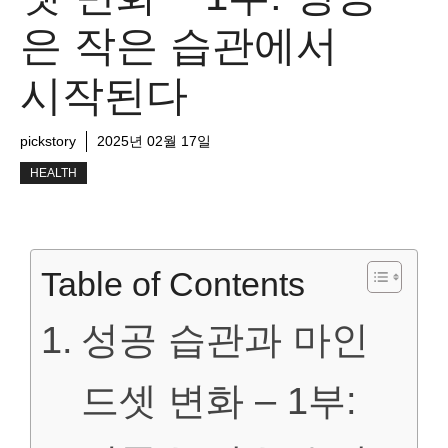
은 작은 습관에서
시작된다
pickstory
2025년 02월 17일
HEALTH
Table of Contents
성공 습관과 마인
드셋 변화 – 1부: