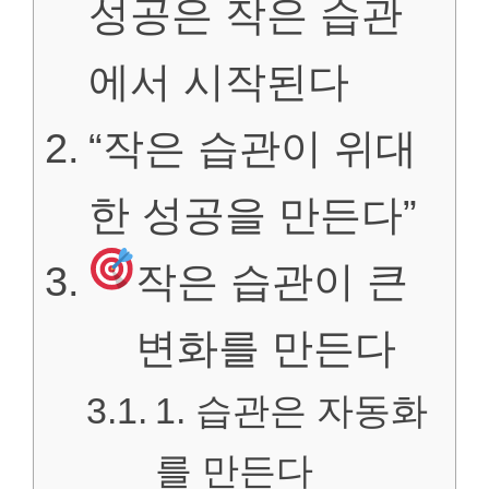
성공은 작은 습관
에서 시작된다
“작은 습관이 위대
한 성공을 만든다”
작은 습관이 큰
변화를 만든다
1. 습관은 자동화
를 만든다