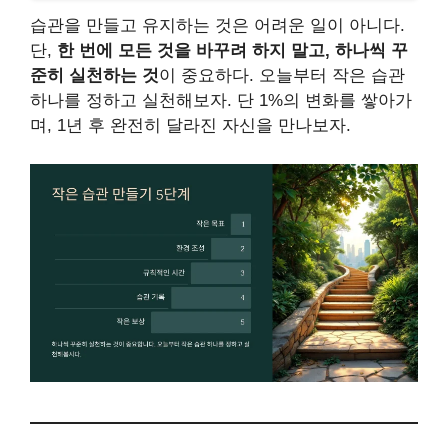
습관을 만들고 유지하는 것은 어려운 일이 아니다.
단,
한 번에 모든 것을 바꾸려 하지 말고, 하나씩 꾸
준히 실천하는 것
이 중요하다. 오늘부터 작은 습관
하나를 정하고 실천해보자. 단 1%의 변화를 쌓아가
며, 1년 후 완전히 달라진 자신을 만나보자.