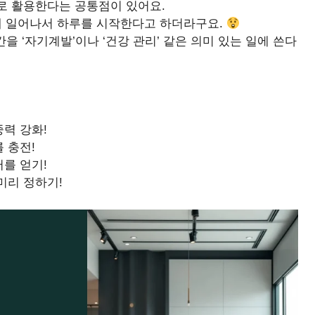
로 활용한다는 공통점이 있어요.
반에 일어나서 하루를 시작한다고 하더라구요.
을 ‘자기계발’이나 ‘건강 관리’ 같은 의미 있는 일에 쓴다
력 강화!
 충전!
를 얻기!
미리 정하기!