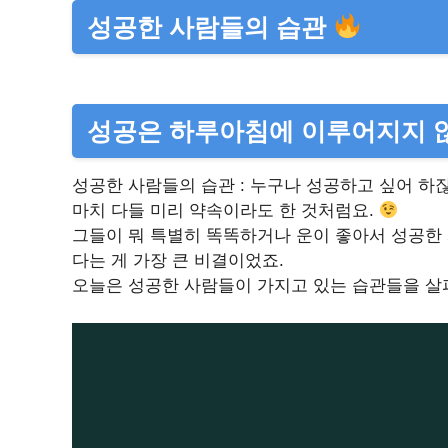
성공한 사람들의 습관
성공은 하루아침에 이루어지지 
성공한 사람들의 습관 : 누구나 성공하고 싶어 하
마치 다들 미리 약속이라도 한 것처럼요.
그들이 뭐 특별히 똑똑하거나 운이 좋아서 성공한 
다는 게 가장 큰 비결이었죠.
오늘은 성공한 사람들이 가지고 있는 습관들을 살