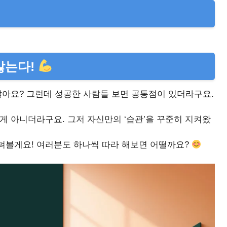
않는다!
잖아요? 그런데 성공한 사람들 보면 공통점이 있더라구요.
게 아니더라구요. 그저 자신만의 ‘습관’을 꾸준히 지켜왔
펴볼게요! 여러분도 하나씩 따라 해보면 어떨까요?