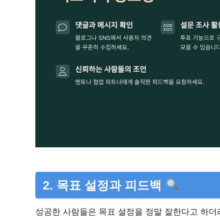
2. 목표 설정과 피드백
성공한 사람들은 목표 설정을 정말 잘한다고 하더