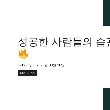
성공한 사람들의 습
pickstory
2025년 03월 26일
SUCCESS