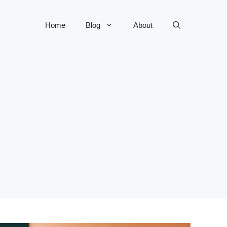
Home
Blog
About