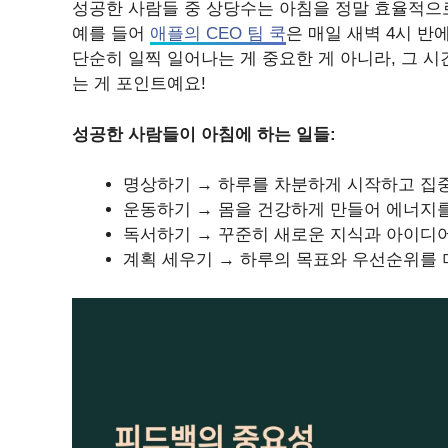
성공한 사람들 중 상당수는 아침을 정말 효율적으
예를 들어
애플의 CEO 팀 쿡
은 매일 새벽 4시 
단순히 일찍 일어나는 게 중요한 게 아니라, 그 시간
는 게 포인트예요!
성공한 사람들이 아침에 하는 일들:
명상하기 → 하루를 차분하게 시작하고 집중
운동하기 → 몸을 건강하게 만들어 에너지를
독서하기 → 꾸준히 새로운 지식과 아이디어
계획 세우기 → 하루의 목표와 우선순위를 