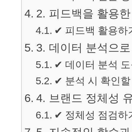
2. 피드백을 활용한
✔ 피드백 활용하
3. 데이터 분석으
✔ 데이터 분석 
✔ 분석 시 확인할
4. 브랜드 정체성
✔ 정체성 점검하