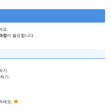
어요.
과정
이 필요합니다.
.
하기.
하기.
하세요.