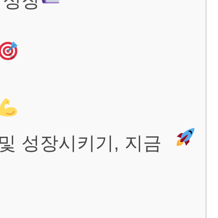
 성장
및 성장시키기, 지금