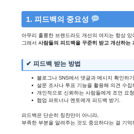
1. 피드백의 중요성
아무리 훌륭한 브랜드라도 개선의 여지는 항상 있
그래서
사람들의 피드백을 꾸준히 받고 개선하는 
✔ 피드백 받는 방법
블로그나 SNS에서 댓글과 메시지 확인하기
설문 조사나 투표 기능을 활용해 의견 수집
개인적으로 신뢰하는 사람들에게 조언 요청
협업 파트너나 멘토에게 피드백 받기.
피드백은 단순히 칭찬만이 아니라,
부족한 부분을 알려주는 것도 중요하다는 걸 기억