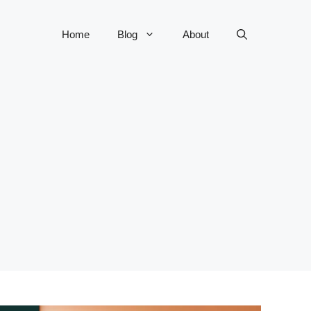
Home
Blog
About