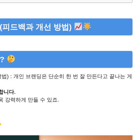
(피드백과 개선 방법)
다?
법) : 개인 브랜딩은 단순히 한 번 잘 만든다고 끝나는 게
합니다.
 강력하게 만들 수 있죠.