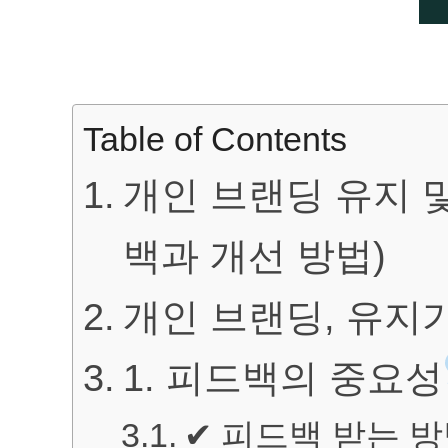
Table of Contents
개인 브랜딩 유지 
백과 개선 방법)
개인 브랜딩, 유지
1. 피드백의 중요성
✔ 피드백 받는 