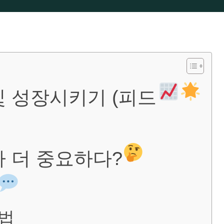
및 성장시키기 (피드
가 더 중요하다?
방법