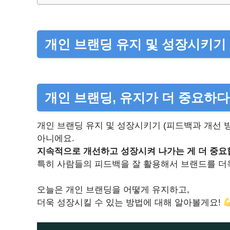
개인 브랜딩 유지 및 성장시키기 
개인 브랜딩, 유지가 더 중요하
개인 브랜딩 유지 및 성장시키기 (피드백과 개선 방
아니에요.
지속적으로 개선하고 성장시켜 나가는 게 더 중요
특히 사람들의 피드백을 잘 활용해서 브랜드를 더욱
오늘은 개인 브랜딩을 어떻게 유지하고,
더욱 성장시킬 수 있는 방법에 대해 알아볼게요!