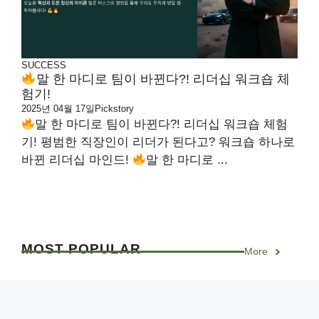
SUCCESS
말 한 마디로 팀이 바뀐다?! 리더십 워크숍 체
험기!
2025년 04월 17일
Pickstory
말 한 마디로 팀이 바뀐다?! 리더십 워크숍 체험
기! 평범한 직장인이 리더가 된다고? 워크숍 하나로
바뀐 리더십 마인드!
말 한 마디로 ...
MOST
POPULAR
More