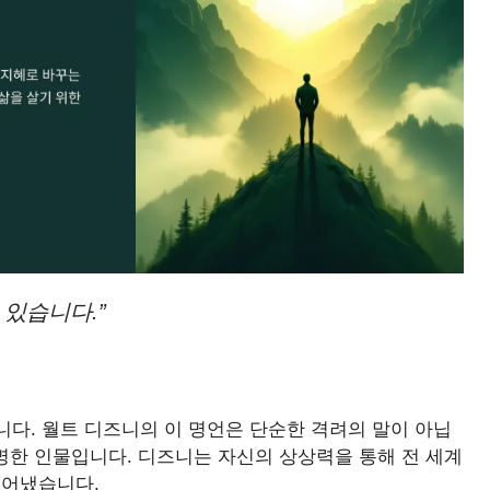
 있습니다.”
다. 월트 디즈니의 이 명언은 단순한 격려의 말이 아닙
증명한 인물입니다. 디즈니는 자신의 상상력을 통해 전 세계
들어냈습니다.