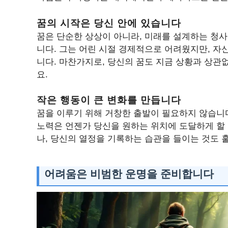
꿈의 시작은 당신 안에 있습니다
꿈은 단순한 상상이 아니라, 미래를 설계하는 청
니다. 그는 어린 시절 경제적으로 어려웠지만, 자
니다. 마찬가지로, 당신의 꿈도 지금 상황과 상관
요.
작은 행동이 큰 변화를 만듭니다
꿈을 이루기 위해 거창한 출발이 필요하지 않습니다
노력은 언젠가 당신을 원하는 위치에 도달하게 할 
나, 당신의 열정을 기록하는 습관을 들이는 것도 
어려움은 비범한 운명을 준비합니다