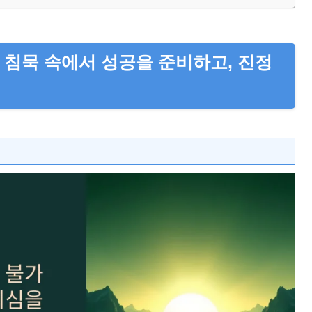
 침묵 속에서 성공을 준비하고, 진정