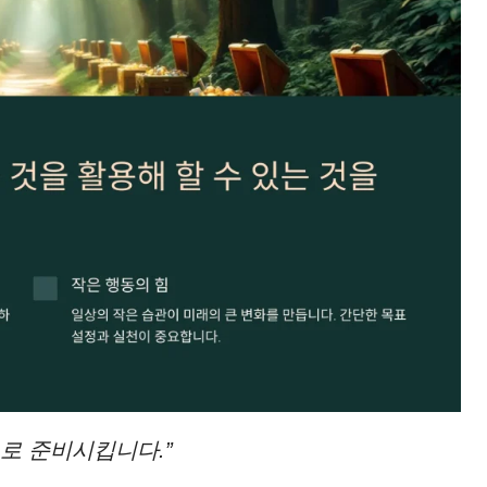
로 준비시킵니다.”