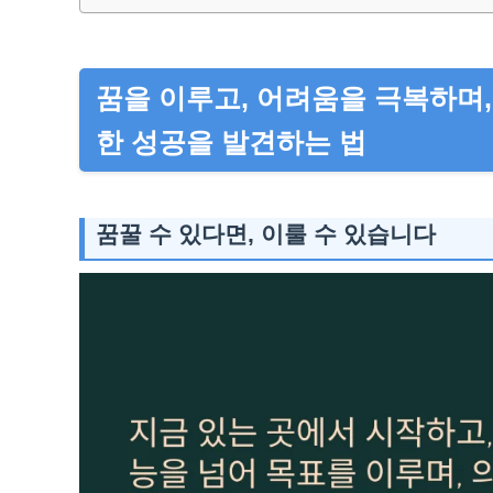
꿈을 이루고, 어려움을 극복하며,
한 성공을 발견하는 법
꿈꿀 수 있다면, 이룰 수 있습니다