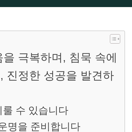
움을 극복하며, 침묵 속에
, 진정한 성공을 발견하
이룰 수 있습니다
 운명을 준비합니다