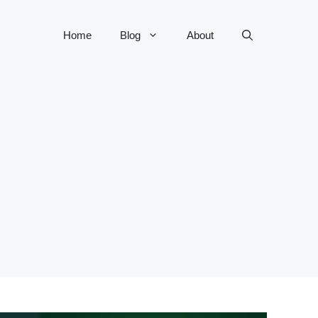
Home
Blog
About