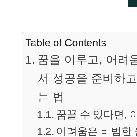
Table of Contents
꿈을 이루고, 어려
서 성공을 준비하고
는 법
꿈꿀 수 있다면, 
어려움은 비범한