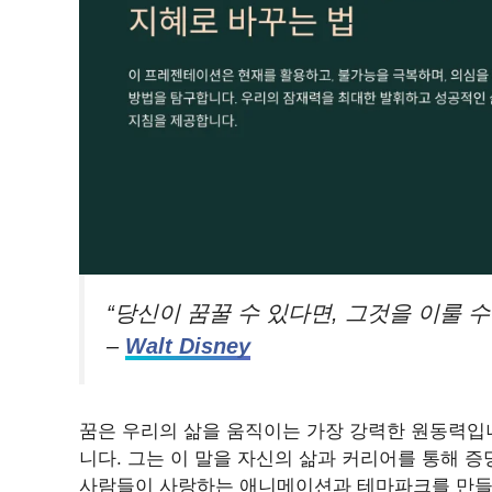
“당신이 꿈꿀 수 있다면, 그것을 이룰 수
–
Walt Disney
꿈은 우리의 삶을 움직이는 가장 강력한 원동력입니
니다. 그는 이 말을 자신의 삶과 커리어를 통해 
사람들이 사랑하는 애니메이션과 테마파크를 만