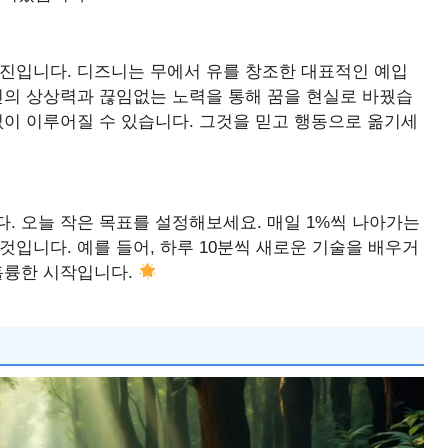
사진입니다. 디즈니는 무에서 유를 창조한 대표적인 예입
신의 상상력과 끊임없는 노력을 통해 꿈을 현실로 바꿨습
없이 이루어질 수 있습니다. 그것을 믿고 행동으로 옮기세
. 오늘 작은 목표를 설정해보세요. 매일 1%씩 나아가는
것입니다. 예를 들어, 하루 10분씩 새로운 기술을 배우거
훌륭한 시작입니다.