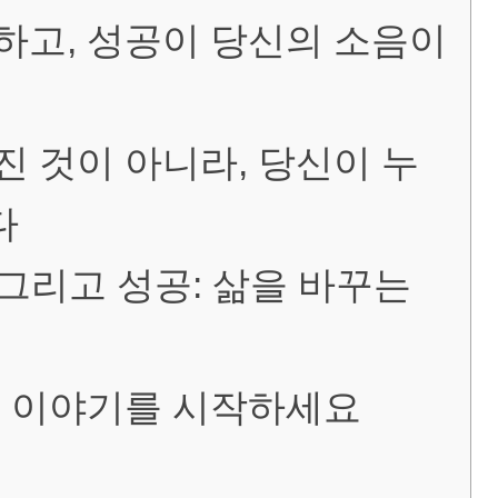
하고, 성공이 당신의 소음이
진 것이 아니라, 당신이 누
다
, 그리고 성공: 삶을 바꾸는
의 이야기를 시작하세요